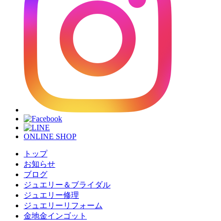
ONLINE SHOP
トップ
お知らせ
ブログ
ジュエリー＆ブライダル
ジュエリー修理
ジュエリーリフォーム
金地金インゴット