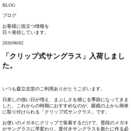
BLOG
ブログ
お客様に役立つ情報を
日々発信しています。
2026/06/02
「クリップ式サングラス」入荷しまし
た。
いつも森立志堂のご利用ありがとうございます。
日差しの強い日が増え、まぶしさを感じる季節になってきま
した。これからの時期におすすめなのが、眼鏡の上から簡単
に取り付けられる「クリップ式サングラス」です。
お使いのメガネにクリップで装着するだけで、普段のメガネ
がサングラスに早変わり。度付きサングラスを新たに作る必