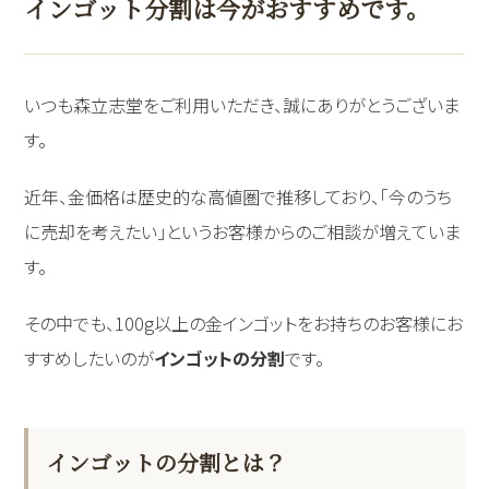
インゴット分割は今がおすすめです。
いつも森立志堂をご利用いただき、誠にありがとうございま
す。
近年、金価格は歴史的な高値圏で推移しており、「今のうち
に売却を考えたい」というお客様からのご相談が増えていま
す。
その中でも、100g以上の金インゴットをお持ちのお客様にお
すすめしたいのが
インゴットの分割
です。
インゴットの分割とは？