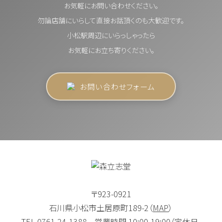
お気軽にお問い合わせください。
勿論店舗にいらして直接お話頂くのも大歓迎です。
小松駅周辺にいらっしゃったら
お気軽にお立ち寄りください。
お問い合わせフォーム
〒923-0921
石川県小松市土居原町189-2（
MAP
）
TEL.
0761-24-1388
営業時間.10:00-19:00（定休日.