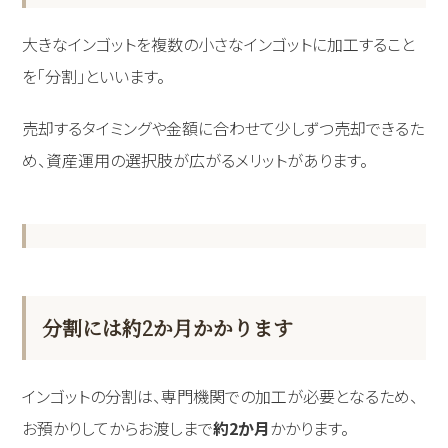
大きなインゴットを複数の小さなインゴットに加工すること
を「分割」といいます。
売却するタイミングや金額に合わせて少しずつ売却できるた
め、資産運用の選択肢が広がるメリットがあります。
分割には約2か月かかります
インゴットの分割は、専門機関での加工が必要となるため、
お預かりしてからお渡しまで
約2か月
かかります。