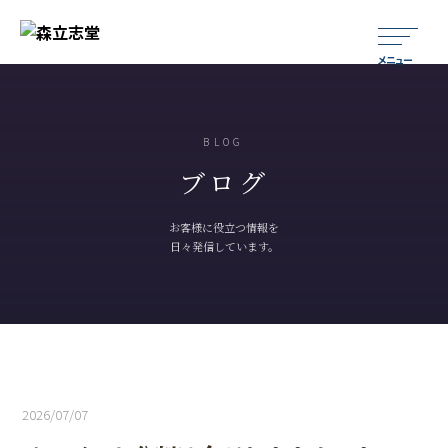
BLOG
ブログ
お客様に役立つ情報を
日々発信しています。
2026/07/07