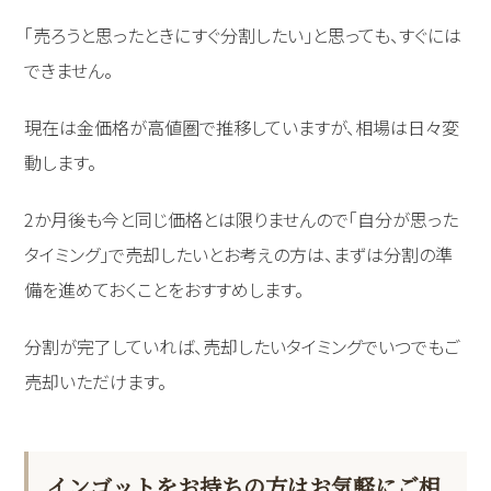
「売ろうと思ったときにすぐ分割したい」と思っても、すぐには
できません。
現在は金価格が高値圏で推移していますが、相場は日々変
動します。
2か月後も今と同じ価格とは限りませんので「自分が思った
タイミング」で売却したいとお考えの方は、まずは分割の準
備を進めておくことをおすすめします。
分割が完了していれば、売却したいタイミングでいつでもご
売却いただけます。
インゴットをお持ちの方はお気軽にご相