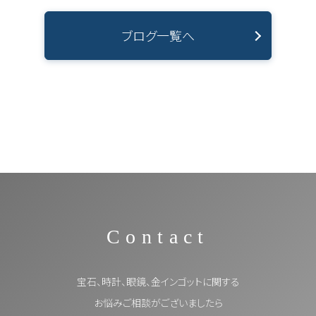
ブログ一覧へ
Contact
宝石、時計、眼鏡、金インゴットに関する
お悩みご相談がございましたら