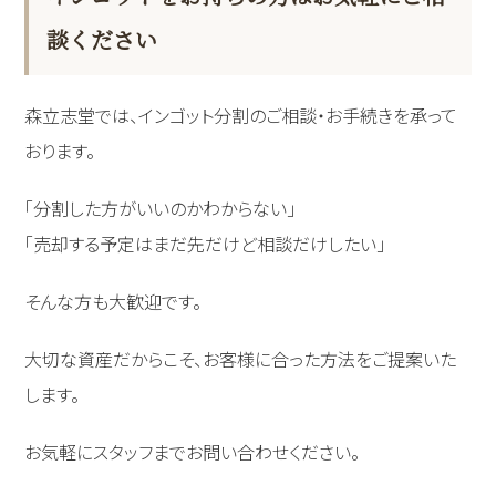
談ください
森立志堂では、インゴット分割のご相談・お手続きを承って
おります。
「分割した方がいいのかわからない」
「売却する予定はまだ先だけど相談だけしたい」
そんな方も大歓迎です。
大切な資産だからこそ、お客様に合った方法をご提案いた
します。
お気軽にスタッフまでお問い合わせください。