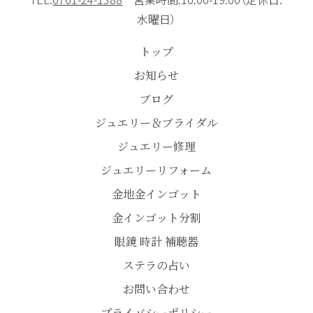
水曜日）
トップ
お知らせ
ブログ
ジュエリー＆ブライダル
ジュエリー修理
ジュエリーリフォーム
金地金インゴット
金インゴット分割
眼鏡 時計 補聴器
ステラの占い
お問い合わせ
プライバシーポリシー